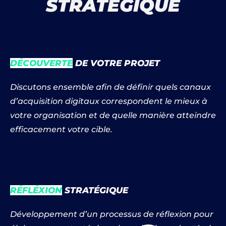
STRATÉGIQUE
DÉCOUVERTE
DE VOTRE PROJET
Discutons ensemble afin de définir quels canaux
d’acquisition digitaux correspondent le mieux à
votre organisation et de quelle manière atteindre
efficacement votre cible.
RÉFLÉXION
STRATÉGIQUE
Développement d’un processus de réflexion pour