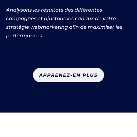
Analysons les résultats des différentes
campagnes et ajustons les canaux de votre
stratégie webmarketing afin de maximiser les
performances.
APPRENEZ-EN PLUS