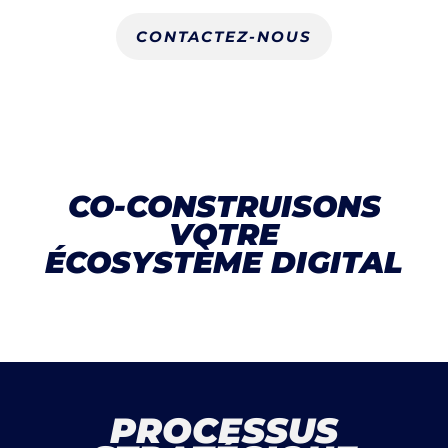
CONTACTEZ-NOUS
CO-CONSTRUISONS
VOTRE
ÉCOSYSTÈME DIGITAL
PROCESSUS