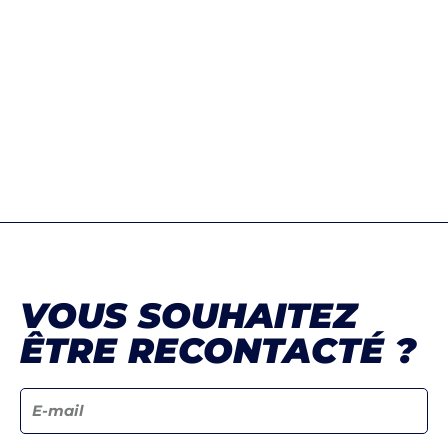
UN SITE INTERNET SUR MESURE
VOUS SOUHAITEZ
ÊTRE RECONTACTÉ ?