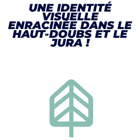
UNE IDENTITÉ
VISUELLE
ENRACINÉE DANS LE
HAUT-DOUBS ET LE
JURA !