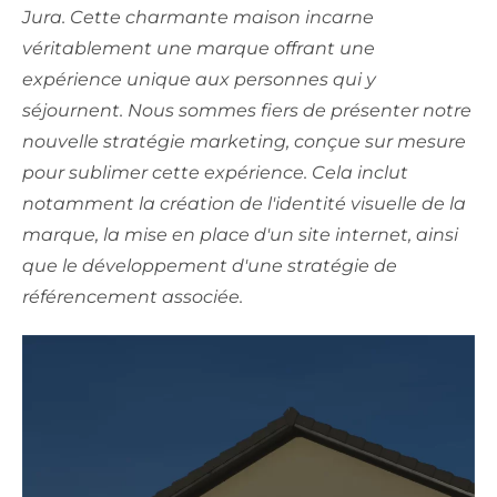
Jura. Cette charmante maison incarne
véritablement une marque offrant une
expérience unique aux personnes qui y
séjournent. Nous sommes fiers de présenter notre
nouvelle stratégie marketing, conçue sur mesure
pour sublimer cette expérience. Cela inclut
notamment la création de l'identité visuelle de la
marque, la mise en place d'un site internet, ainsi
que le développement d'une stratégie de
référencement associée.