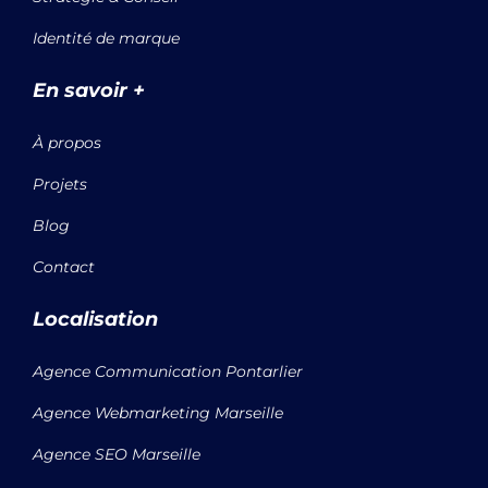
Identité de marque
En savoir +
À propos
Projets
Blog
Contact
Localisation
Agence Communication Pontarlier
Agence Webmarketing Marseille
Agence SEO Marseille