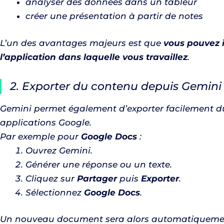
analyser des données dans un tableur
créer une présentation à partir de notes
L’un des avantages majeurs est que
vous pouvez i
l’application dans laquelle vous travaillez
.
2. Exporter du contenu depuis Gemini
Gemini permet également d’exporter facilement du
applications Google.
Par exemple pour
Google Docs
:
Ouvrez Gemini.
Générer une réponse ou un texte.
Cliquez sur
Partager
puis
Exporter
.
Sélectionnez
Google Docs
.
Un nouveau document sera alors automatiquement