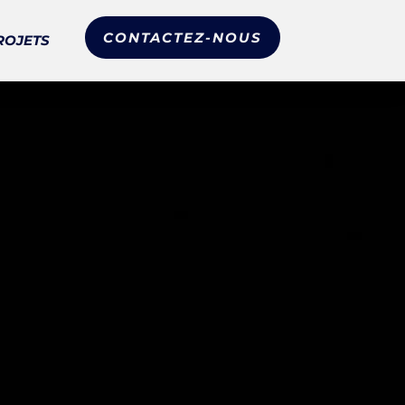
CONTACTEZ-NOUS
ROJETS