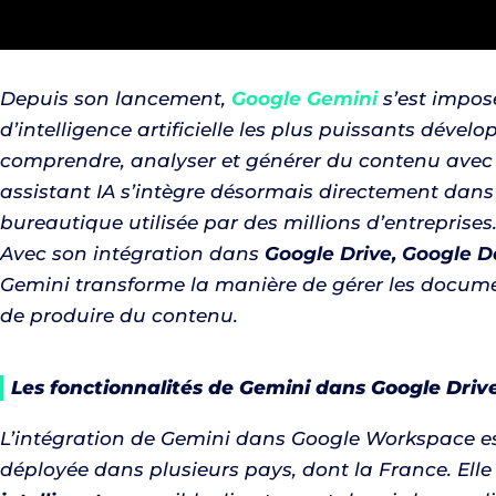
Depuis son lancement,
Google Gemini
s’est impos
d’intelligence artificielle les plus puissants déve
comprendre, analyser et générer du contenu avec 
assistant IA s’intègre désormais directement dan
bureautique utilisée par des millions d’entreprises
Avec son intégration dans
Google Drive, Google Do
Gemini transforme la manière de gérer les documen
de produire du contenu.
Les fonctionnalités de Gemini dans Google Driv
L’intégration de Gemini dans Google Workspace e
déployée dans plusieurs pays, dont la France. Ell