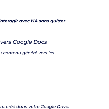
nteragir avec l’IA sans quitter
 vers Google Docs
 contenu généré vers les
 créé dans votre Google Drive.