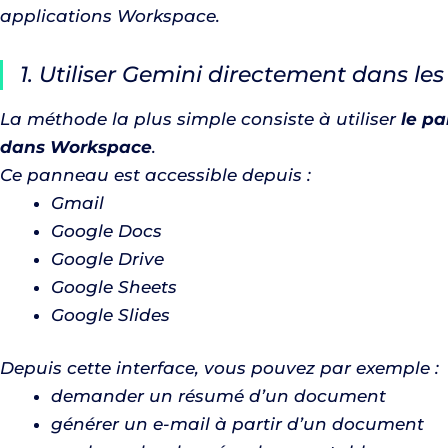
applications Workspace.
1. Utiliser Gemini directement dans le
La méthode la plus simple consiste à utiliser
le pa
dans Workspace
.
Ce panneau est accessible depuis :
Gmail
Google Docs
Google Drive
Google Sheets
Google Slides
Depuis cette interface, vous pouvez par exemple :
demander un résumé d’un document
générer un e-mail à partir d’un document