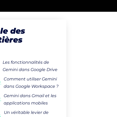
le des
ières
Les fonctionnalités de
Gemini dans Google Drive
Comment utiliser Gemini
dans Google Workspace ?
Gemini dans Gmail et les
applications mobiles
Un véritable levier de