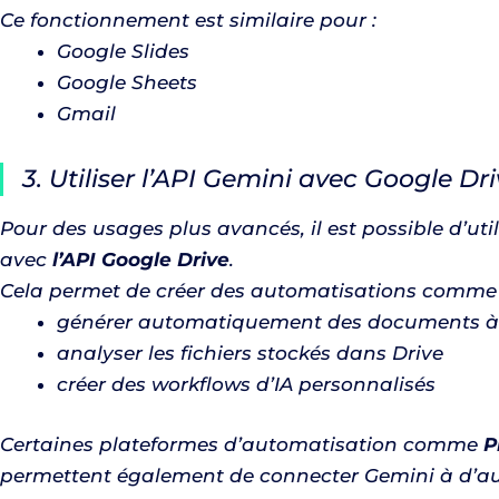
Ce fonctionnement est similaire pour :
Google Slides
Google Sheets
Gmail
3. Utiliser l’API Gemini avec Google Dr
Pour des usages plus avancés, il est possible d’uti
avec
l’API Google Drive
.
Cela permet de créer des automatisations comme 
générer automatiquement des documents à 
analyser les fichiers stockés dans Drive
créer des workflows d’IA personnalisés
Certaines plateformes d’automatisation comme
P
permettent également de connecter Gemini à d’aut