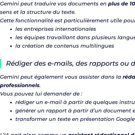
Gemini peut traduire vos documents en
plus de 1
sens et la structure du texte.
Cette fonctionnalité est particulièrement utile pour
les entreprises internationales
les équipes travaillant dans plusieurs langu
la création de contenus multilingues
Rédiger des e-mails, des rapports ou 
Gemini peut également vous assister dans la
réda
professionnels
.
Vous pouvez lui demander de :
rédiger un e-mail à partir de quelques instr
générer un rapport à partir d’un document e
transformer un texte en présentation Google