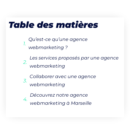
Table des matières
Qu’est-ce qu’une agence
webmarketing ?
Les services proposés par une agence
webmarketing
Collaborer avec une agence
webmarketing
Découvrez notre agence
webmarketing à Marseille