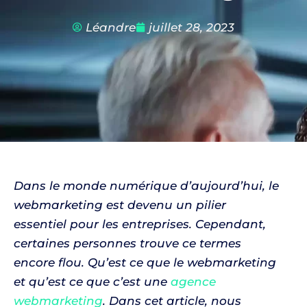
Léandre
juillet 28, 2023
Dans le monde numérique d’aujourd’hui, le
webmarketing est devenu un pilier
essentiel pour les entreprises. Cependant,
certaines personnes trouve ce termes
encore flou. Qu’est ce que le webmarketing
et qu’est ce que c’est une
agence
webmarketing
. Dans cet article, nous