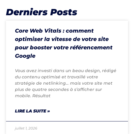
Derniers Posts
Core Web Vitals : comment
optimiser la vitesse de votre site
pour booster votre référencement
Google
Vous avez investi dans un beau design, rédigé
du contenu optimisé et travaillé votre
stratégie de netlinking… mais votre site met
plus de quatre secondes à s’afficher sur
mobile. Résultat
LIRE LA SUITE »
juillet 1, 2026