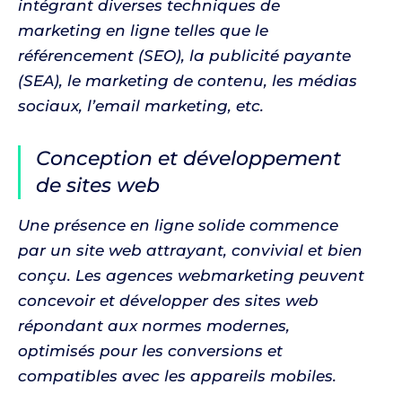
intégrant diverses techniques de
marketing en ligne telles que le
référencement (SEO), la publicité payante
(SEA), le marketing de contenu, les médias
sociaux, l’email marketing, etc.
Conception et développement
de sites web
Une présence en ligne solide commence
par un site web attrayant, convivial et bien
conçu. Les agences webmarketing peuvent
concevoir et développer des sites web
répondant aux normes modernes,
optimisés pour les conversions et
compatibles avec les appareils mobiles.