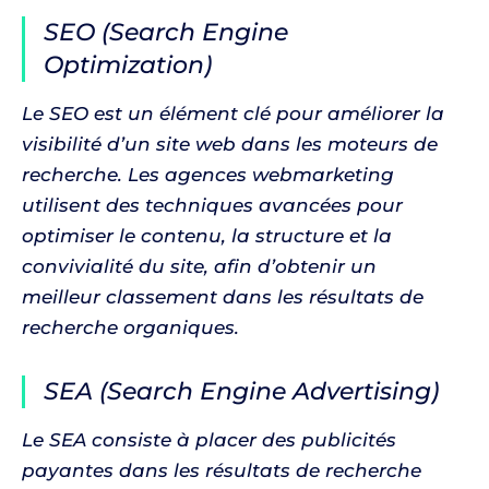
SEO (Search Engine
Optimization)
Le SEO est un élément clé pour améliorer la
visibilité d’un site web dans les moteurs de
recherche. Les agences webmarketing
utilisent des techniques avancées pour
optimiser le contenu, la structure et la
convivialité du site, afin d’obtenir un
meilleur classement dans les résultats de
recherche organiques.
SEA (Search Engine Advertising)
Le SEA consiste à placer des publicités
payantes dans les résultats de recherche