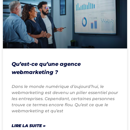
Qu’est-ce qu’une agence
webmarketing ?
Dans le monde numérique d’aujourd’hui, le
webmarketing est devenu un pilier essentiel pour
les entreprises. Cependant, certaines personnes
trouve ce termes encore flou. Qu’est ce que le
webmarketing et qu’est
LIRE LA SUITE »