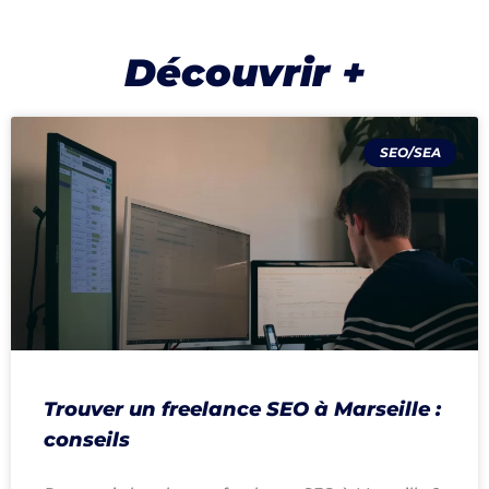
Découvrir +
SEO/SEA
Trouver un freelance SEO à Marseille :
conseils