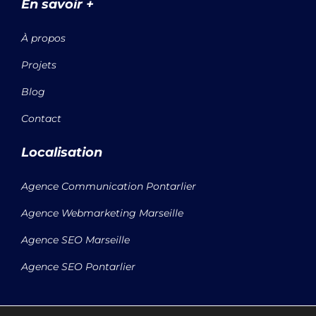
En savoir +
À propos
Projets
Blog
Contact
Localisation
Agence Communication Pontarlier
Agence Webmarketing Marseille
Agence SEO Marseille
Agence SEO Pontarlier