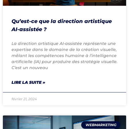
Qu’est-ce que la direction artistique
AI-assistée ?
La direction artistique AI-assistée représente une
expertise dans le domaine de la création visuelle,
mêlant les compétences humaine à l’intelligence
artificielle (IA) pour produire des stratégie visuelle.
C’est un nouveau
LIRE LA SUITE »
février 21, 2024
WEBMARKETING