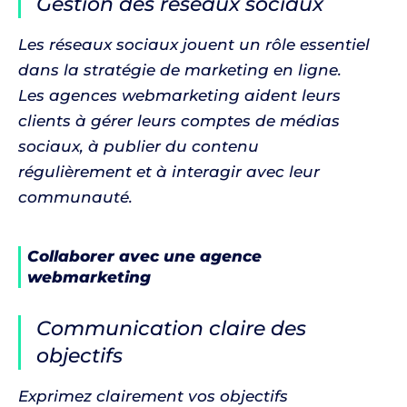
Gestion des réseaux sociaux
Les réseaux sociaux jouent un rôle essentiel
dans la stratégie de marketing en ligne.
Les agences webmarketing aident leurs
clients à gérer leurs comptes de médias
sociaux, à publier du contenu
régulièrement et à interagir avec leur
communauté.
Collaborer avec une agence
webmarketing
Communication claire des
objectifs
Exprimez clairement vos objectifs