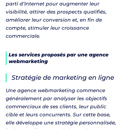
parti d’Internet pour augmenter leur
visibilité, attirer des prospects qualifiés,
améliorer leur conversion et, en fin de
compte, stimuler leur croissance
commerciale.
Les services proposés par une agence
webmarketing
Stratégie de marketing en ligne
Une agence webmarketing commence
généralement par analyser les objectifs
commerciaux de ses clients, leur public
cible et leurs concurrents. Sur cette base,
elle développe une stratégie personnalisée,