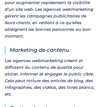
pour augmenter rapidement la visibilité
d’un site web. Les agences webmarketing
gèrent les campagnes publicitaires de
leurs clients, en veillant à ce qu’elles
atteignent les bonnes personnes au bon
moment.
Marketing de contenu
Les agences webmarketing créent et
diffusent du contenu de qualité pour
attirer, informer et engager le public cible.
Cela peut inclure des articles de blog, des
infographies, des vidéos, des livres blancs,
etc.