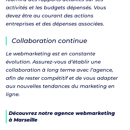
activités et les budgets dépensés. Vous
devez être au courant des actions
entreprises et des dépenses associées.
Collaboration continue
Le webmarketing est en constante
évolution. Assurez-vous d’établir une
collaboration à long terme avec l’agence,
afin de rester compétitif et de vous adapter
aux nouvelles tendances du marketing en
ligne.
Découvrez notre agence webmarketing
à Marseille