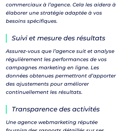
commerciaux à l’agence. Cela les aidera à
élaborer une stratégie adaptée à vos
besoins spécifiques.
Suivi et mesure des résultats
Assurez-vous que l’agence suit et analyse
régulièrement les performances de vos
campagnes marketing en ligne. Les
données obtenues permettront d’apporter
des ajustements pour améliorer
continuellement les résultats.
Transparence des activités
Une agence webmarketing réputée
fournira des rapports détaillés sur ses