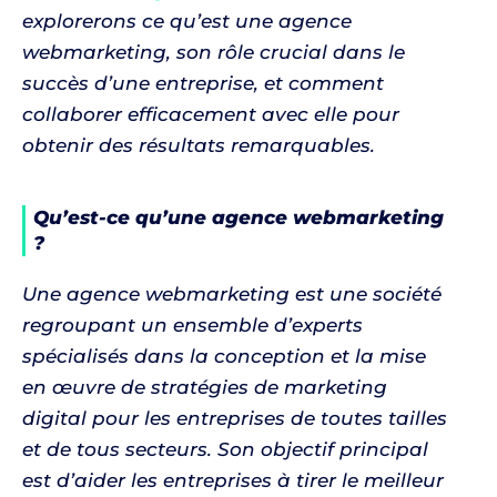
explorerons ce qu’est une agence
webmarketing, son rôle crucial dans le
succès d’une entreprise, et comment
collaborer efficacement avec elle pour
obtenir des résultats remarquables.
Qu’est-ce qu’une agence webmarketing
?
Une agence webmarketing est une société
regroupant un ensemble d’experts
spécialisés dans la conception et la mise
en œuvre de stratégies de marketing
digital pour les entreprises de toutes tailles
et de tous secteurs. Son objectif principal
est d’aider les entreprises à tirer le meilleur