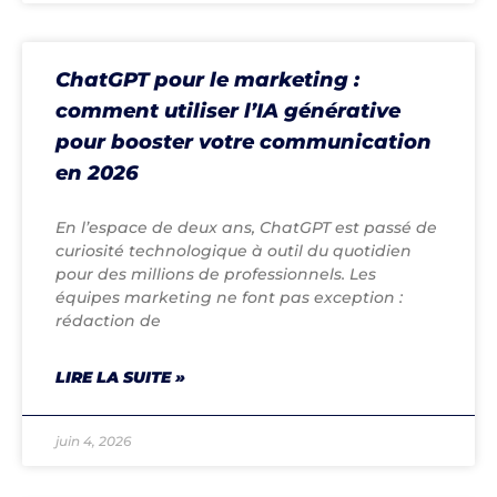
ChatGPT pour le marketing :
comment utiliser l’IA générative
pour booster votre communication
en 2026
En l’espace de deux ans, ChatGPT est passé de
curiosité technologique à outil du quotidien
pour des millions de professionnels. Les
équipes marketing ne font pas exception :
rédaction de
LIRE LA SUITE »
juin 4, 2026