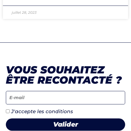
juillet 28, 2023
VOUS SOUHAITEZ
ÊTRE RECONTACTÉ ?
J'accepte les conditions
Valider