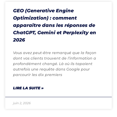
GEO (Generative Engine
Optimization) : comment
apparaître dans les réponses de
ChatGPT, Gemini et Perplexity en
2026
Vous avez peut-être remarqué que la façon
dont vos clients trouvent de l’information a
profondément changé. Là où ils tapaient
autrefois une requête dans Google pour
parcourir les dix premiers
LIRE LA SUITE »
juin 2, 2026